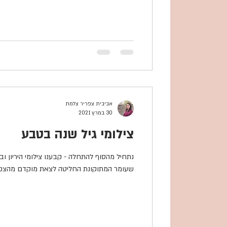
אביבית צפריר צלמת
30 במרץ 2021
צילומי גיל שנה בטבע
נתחיל מהסוף להתחלה - קבענו צילומי היריון ובס
שעומר המתוקונת החליטה לצאת מוקדם מהצפוי, 