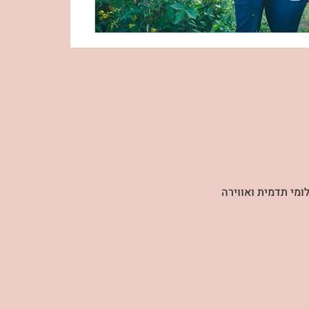
לומי תדמית ואווירה