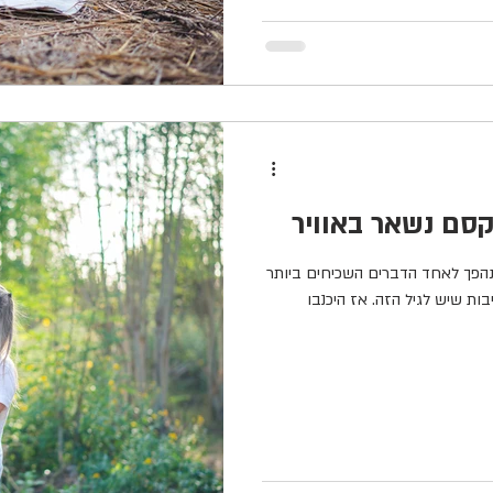
קסם נשאר באוויר
 נהפך לאחד הדברים השכיחים ביותר
ות שיש לגיל הזה. אז היכנבו