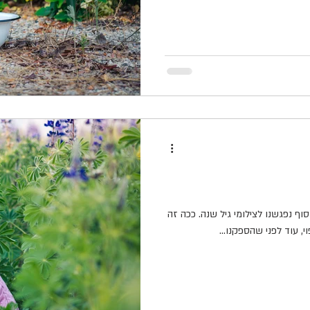
וף נפגשנו לצילומי גיל שנה. ככה זה
עוד לפני שהספקנו...