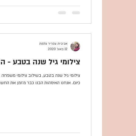
אביבית צפריר צלמת
12 באוג׳ 2020
צילומי גיל שנה בטבע - ה
צילומי גיל שנה בטבע, בשילוב צילומי משפחה
כיום. אנחנו האימהות הבנו כבר מזמן את החשיב