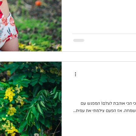
כי הכי אוהבת לצלם! המפגש עם
שמחה. אז הפעם צילמתי את עמית...