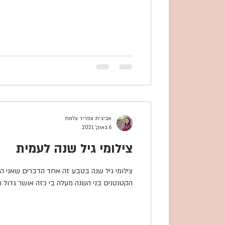
אביבית צפריר צלמת
6 באוק׳ 2021
צילומי גיל שנה לעמית
צילומי גיל שנה בטבע זה אחד הדברים שאני ה
הקטנטנים בני השנה מעלה בי כזה אושר גדול ו