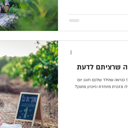
מה שרציתם לדעת
 כנראה שהילד שלכם חוגג יום
יצור לו מזכרת מיוחדת וזיכרון מתוק?