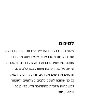
לסיכום
צילומים עם כלבים הם צילומים עם נשמה. הם לא 
מנסים להיות משהו אחר, אלא פשוט מתעדים 
אתכם כמו שאתם ברגע הזה של החיים. משפחה, 
היריון, גיל שנה או בת מצווה. כשהכלב שם, 
הרגעים מרגישים אמיתיים יותר. זו הסיבה שאני 
כל כך אוהבת לשלב כלבים בצילומים ולשמור 
למשפחות מזכרת מהתקופה הזו, בדיוק כמו 
שהיא עכשיו.