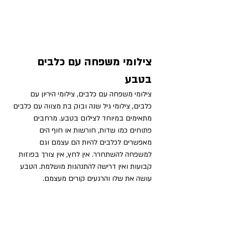
צילומי משפחה עם כלבים 
בטבע
צילומי משפחה עם כלבים, צילומי היריון עם 
כלבים, צילומי גיל שנה ובוק בת מצווה עם כלבים 
מתאימים במיוחד לצילום בטבע. מרחבים 
פתוחים כמו שדות, חורשות או חוף הים 
מאפשרים לכלבים להיות הם עצמם וגם 
למשפחה להשתחרר. אין לחץ, אין צורך בפוזות 
קבועות ואין דרישה להתנהגות מושלמת. הטבע 
עושה את שלו והרגעים קורים מעצמם.