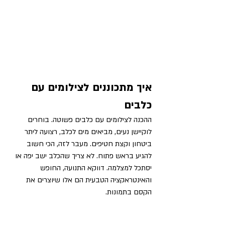
איך מתכוננים לצילומים עם 
כלבים
ההכנה לצילומים עם כלבים פשוטה. בוחרים 
לוקיישן נעים, מביאים מים לכלב, רצועה ליתר 
ביטחון וקצת חטיפים. מעבר לזה, הכי חשוב 
להגיע בראש פתוח. לא צריך שהכלב ישב יפה או 
יסתכל למצלמה. דווקא התנועה, החופש 
והאינטראקציה הטבעית הם אלו שיוצרים את 
הקסם בתמונות.