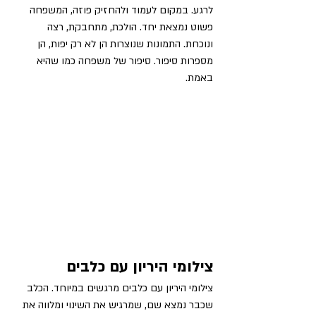
לרגע. במקום לעמוד ולהחזיק פוזה, המשפחה 
פשוט נמצאת יחד. הולכת, מתחבקת, רצה 
ונוכחת. התמונות שנוצרות הן לא רק יפות, הן 
מספרות סיפור. סיפור של משפחה כמו שהיא 
באמת.
צילומי היריון עם כלבים
צילומי היריון עם כלבים מרגשים במיוחד. הכלב 
שכבר נמצא שם, שמרגיש את השינוי ומלווה את 