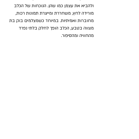
ולהביא את עצמן כמו שהן. הנוכחות של הכלב 
מורידה לחץ, משחררת ומייצרת תמונות רכות, 
מחוברות ואמיתיות. במיוחד כשמצלמים בוק בת 
מצווה בטבע, הכלב הופך לחלק בלתי נפרד 
מהחוויה ומהסיפור.