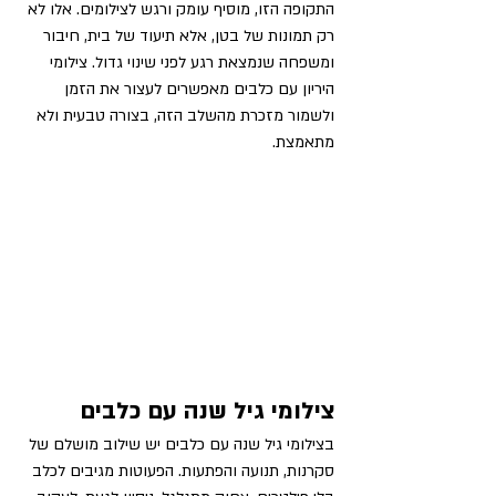
התקופה הזו, מוסיף עומק ורגש לצילומים. אלו לא 
רק תמונות של בטן, אלא תיעוד של בית, חיבור 
ומשפחה שנמצאת רגע לפני שינוי גדול. צילומי 
היריון עם כלבים מאפשרים לעצור את הזמן 
ולשמור מזכרת מהשלב הזה, בצורה טבעית ולא 
מתאמצת.
צילומי גיל שנה עם כלבים
בצילומי גיל שנה עם כלבים יש שילוב מושלם של 
סקרנות, תנועה והפתעות. הפעוטות מגיבים לכלב 