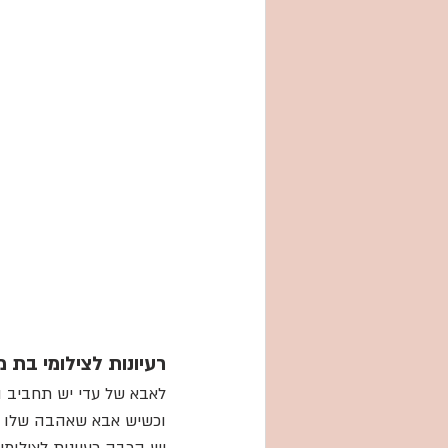
רעיונות לצילומי בת מ
לאבא של עדי יש תחביב וה
וכשיש אבא שאהבה שלו הן