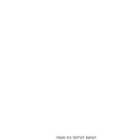
רעיונות לצילומי בת מצווה