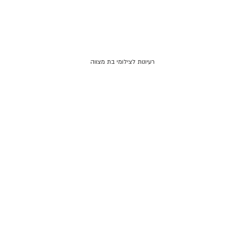
רעיונות לצילומי בת מצווה