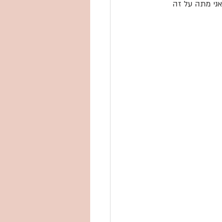
אני מתה על זה 