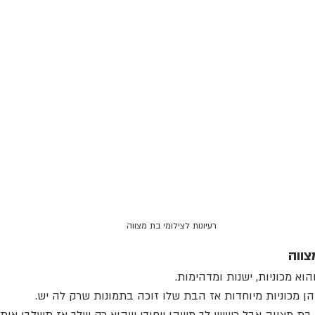
רעיונות לצילומי בת מצווה
צווה
וא מכוניות, ישנות ומדהימות.
 מכוניות מיוחדות אז הבת שלו זוכה בתמונות שרק לה יש. 