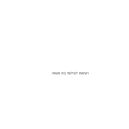
רעיונות לצילומי בת מצווה