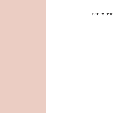
רים מיוחדת 