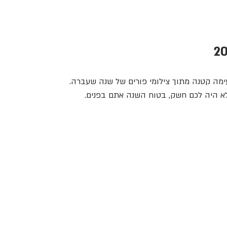
מה קטנה מתוך צילומי פורים של שנה שעברה. 
א היה לכם חשק, בטוח השנה אתם בפנים.