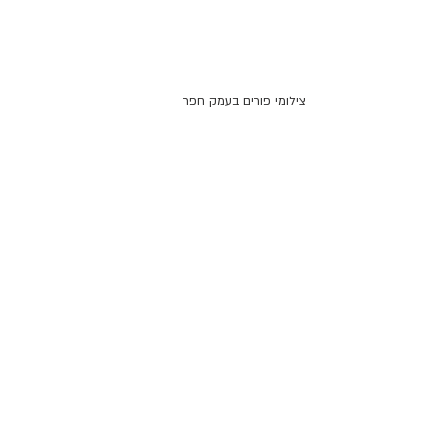
צילומי פורים בעמק חפר