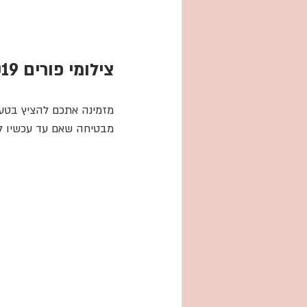
צילומי פורים 2019
מזמינה אתכם להציץ בטעי
מבטיחה שאם עד עכשיו ל