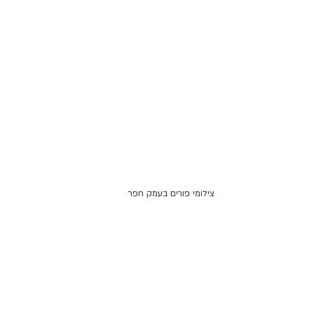
צילומי פורים בעמק חפר