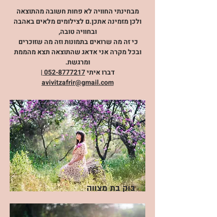
מבחינתי החוויה לא פחות חשובה מהתוצאה
ולכן
מזמינה אתכן.ם לצילומים מלאים באהבה
ובחוויה טובה,
כי זה מה שרואים בתמונות וזה מה שזוכרים
ובכל מקרה אני אדאג שהתוצאה תצא מהממת
ומרגשת.
דברו איתי
052-8777217
|
avivitzafrir@gmail.com
בוק בת מצווה