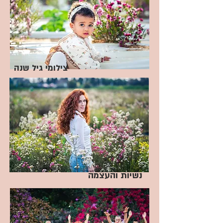
צילומי גיל שנה
נשיות והעצמה