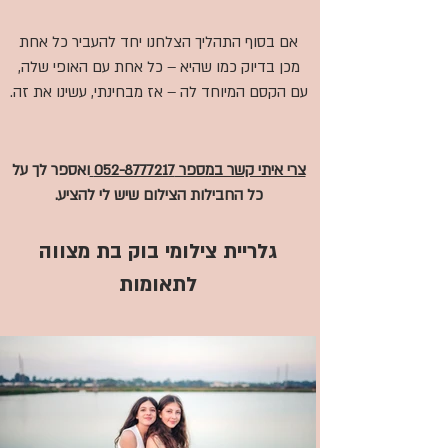
אם בסוף התהליך הצלחנו יחד להעביר כל אחת
מכן בדיוק כמו שהיא – כל אחת עם האופי שלה,
עם הקסם המיוחד לה – אז מבחינתי, עשינו את זה.
צרי איתי קשר במספר 052-8777217
ואספר לך על
כל החבילות הצילום שיש לי להציע.
גלריית צילומי בוק בת מצווה
לתאומות