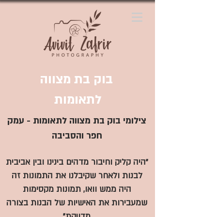
בוק בת מצווה
לתאומות
צילומי בוק בת מצווה לתאומות - עמק
חפר והסביבה
"היה קליק וחיבור מדהים בינינו ובין אביבית
לבנות ולאחר שקיבלנו את התמונות זה
היה ממש וואו, תמונות מקסימות
שמעבירות את האישיות של הבנות בצורה
מדויקת"