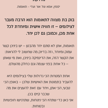
יסמין, אמא של אור ועדי - תאומות.
בוק בת מצווה לתאומות הוא הרבה מעבר
לצילומים – זו חוויה אישית ומיוחדת לכל
אחת מכן, וכמובן גם לכן יחד.
תאומות, אתן לא סתם יחד מהבטן – יש ביניכן קשר
עמוק ומיוחד, וזה בדיוק מה שחשוב לי להראות:
את הקשר הזה, את הדינמיקה ביניכן, ואת מי שאתן
– כל אחת בפני עצמה וגם כחלק מהשלם.
אחת המטרות הכי גדולות שלי בצילומים היא
להעביר בתמונות את האישיות שלכן – באופן הכי
טבעי, הכי אתן, ויחד עם זאת להעצים את מה
שכבר קיים בכן.
אני כאן כדי שתהיו הכי נינוחות, שתרגישו חופשיות
ובטוחות.