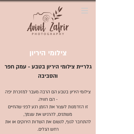
צילומי היריון
גלריית צילומי היריון בטבע - עמק חפר
והסביבה
צילומי היריון בטבע הם הרבה מעבר למזכרת יפה
- הם חוויה.
זו הזדמנות לעצור את הזמן רגע לפני שהחיים
משתנים, להרגיש את עצמך,
להתחבר לגוף, לנשום את השדות הירוקים או את
רחש הגלים.