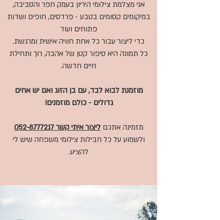
אני מצלמת צילומי היריון בעמק חפר והסביבה,
במיקומים קסומים בטבע - פרדסים, חופים ושדות
פתוחים ועוד
כדי ליצור עבור כל אחת חוויה אישית ומרגשת.
כל תמונה היא סיפור קטן של אהבה, רוך ותחילת
חיים חדשה.
מוזמנת לבוא לבד, עם בן הזוג ואם יש אחים
גדולים - כולם מוזמנים!
מזמינה אתכם
ליצור איתי קשר 052-8777217
ולשמוע על כל חבילות צילומי משפחה שיש לי
להציע.