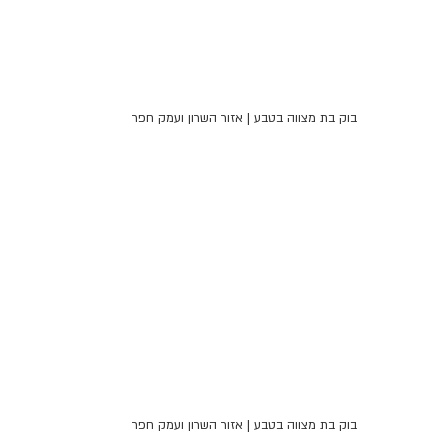
בוק בת מצווה בטבע | אזור השרון ועמק חפר
בוק בת מצווה בטבע | אזור השרון ועמק חפר