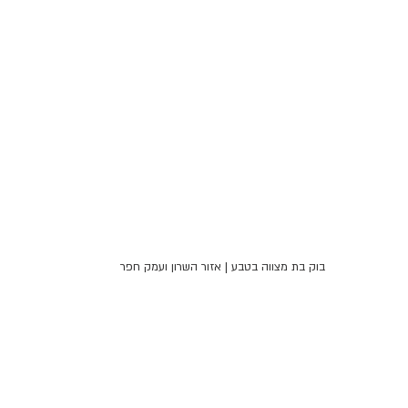
בוק בת מצווה בטבע | אזור השרון ועמק חפר