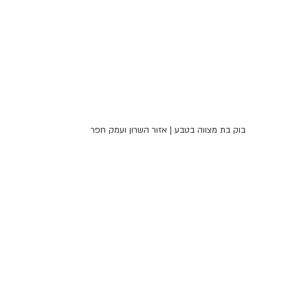
בוק בת מצווה בטבע | אזור השרון ועמק חפר