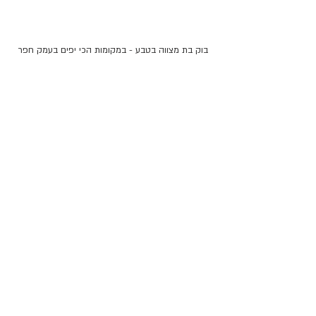
בוק בת מצווה בטבע - במקומות הכי יפים בעמק חפר