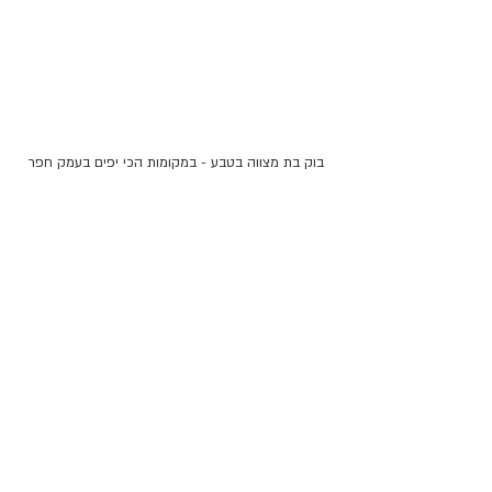
בוק בת מצווה בטבע - במקומות הכי יפים בעמק חפר