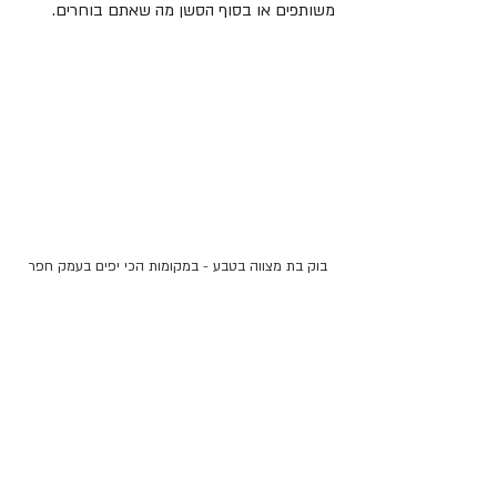
משותפים או בסוף הסשן מה שאתם בוחרים.
בוק בת מצווה בטבע - במקומות הכי יפים בעמק חפר