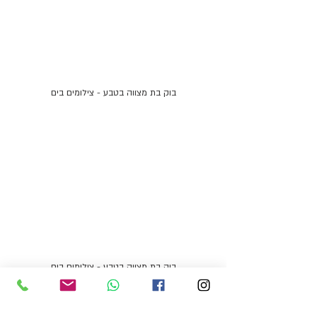
בוק בת מצווה בטבע - צילומים בים
בוק בת מצווה בטבע - צילומים בים