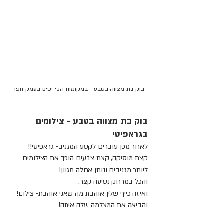
בוק בת מצווה בטבע - במקומות הכי יפים בעמק חפר
בוק בת מצווה בטבע - צילומים 
בגראפיטי
לאחר מכן עוברים לקטע המגניב- גראפיטי!! 
קצת מוסיקה, קצת צבעים הופך את הצילומים 
ליותר מגניבים ונותן אחלה מגוון!
והכל במרחק נסיעה קצר.
ואיזה כייף שלין אוהבת מה שאני אוהבת- צילום! 
והביאה את המצלמה שלה איתה!