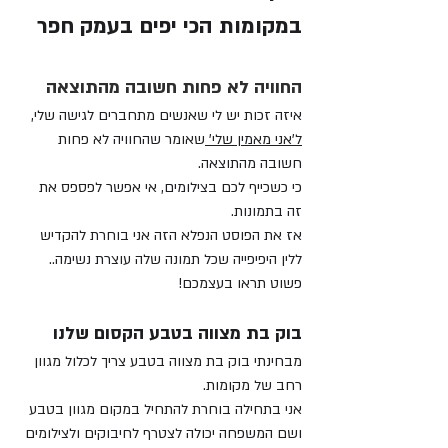
במקומות הכי יפים בעמק חפר
החוויה לא פחות חשובה מהתוצאה
איזה זכות יש לי שאנשים מתחברים לגישה שלי, 
ל'אני מאמין שלי' 
שאומר שהחוויה לא פחות 
חשובה מהתוצאה. 
כי כשכייף לכם בצילומים, אי אפשר לפספס את 
זה בתמונות. 
אז את הפוסט הנפלא הזה אני בוחרת להקדיש 
ללין היפיפייה שכל תמונה שלה עוצרת נשימה.. 
פשוט תראו בעצמכם!
בוק בת מצווה בטבע הקסום שלנו
מבחינתי בוק בת מצווה בטבע צריך לכלול מגוון 
רחב של מקומות. 
אני בתחילה בוחרת להתחיל במקום מגוון בטבע 
ושם המשפחה יכולה לצטרף לחיבוקים ולצילומים 