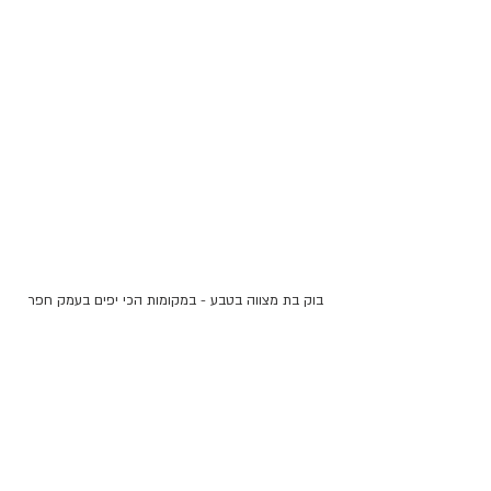
בוק בת מצווה בטבע - במקומות הכי יפים בעמק חפר