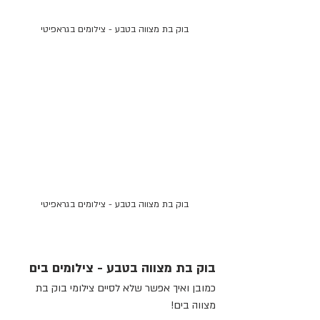
בוק בת מצווה בטבע - צילומים בגראפיטי
בוק בת מצווה בטבע - צילומים בגראפיטי
בוק בת מצווה בטבע - צילומים בים
כמובן ואיך אפשר שלא לסיים צילומי בוק בת 
מצווה בים!