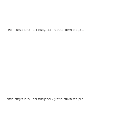
בוק בת מצווה בטבע - במקומות הכי יפים בעמק חפר
בוק בת מצווה בטבע - במקומות הכי יפים בעמק חפר