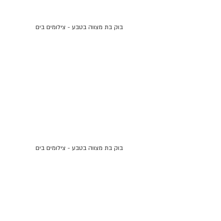
בוק בת מצווה בטבע - צילומים בים
בוק בת מצווה בטבע - צילומים בים