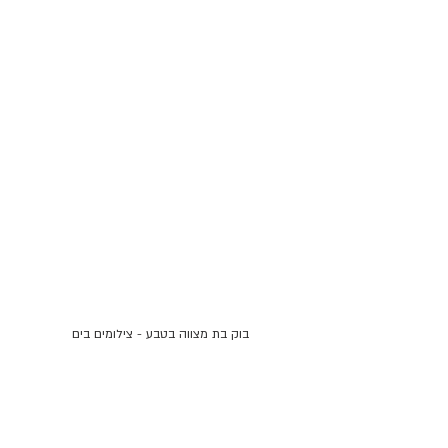
בוק בת מצווה בטבע - צילומים בים