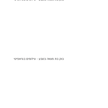
בוק בת מצווה בטבע - צילומים בגראפיטי